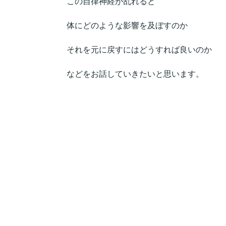
この自律神経が乱れると
体にどのような影響を及ぼすのか
それを元に戻すにはどうすれば良いのか
などをお話していきたいと思います。