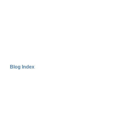
Blog Index