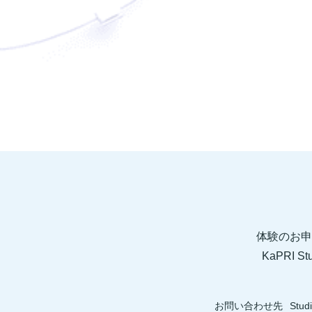
体験のお申
KaPRI
お問い合わせ先
Stud