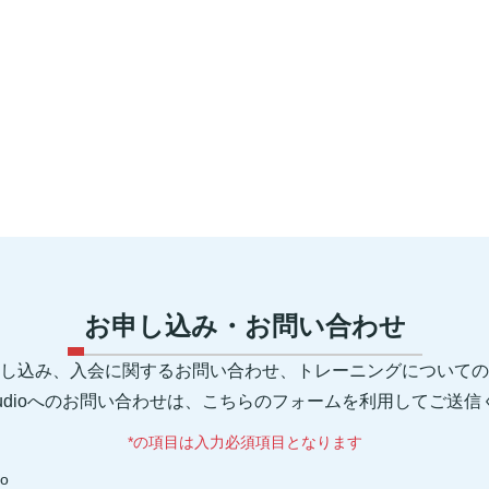
お申し込み・お問い合わせ
し込み、入会に関するお問い合わせ、トレーニングについての
 Studioへのお問い合わせは、こちらのフォームを利用してご送
*の項目は入力必須項目となります
io