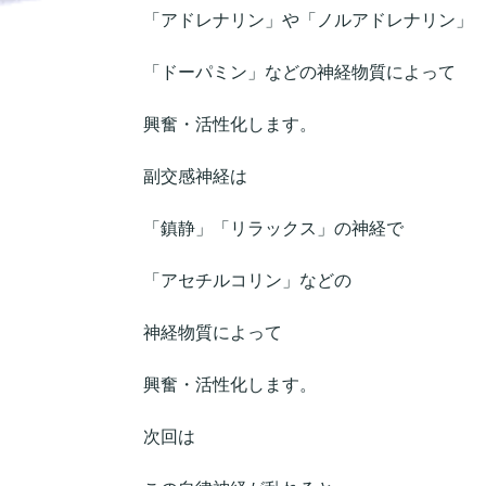
「アドレナリン」や「ノルアドレナリン」
「ドーパミン」などの神経物質によって
興奮・活性化します。
副交感神経は
「鎮静」「リラックス」の神経で
「アセチルコリン」などの
神経物質によって
興奮・活性化します。
次回は