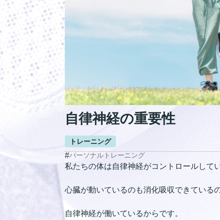
自律神経の重要性
トレーニング
#
パーソナルトレーニング
私たちの体は自律神経がコントロールして
心臓が動いているのも消化吸収できている
自律神経が働いているからです。