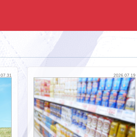
.07.31
2026.07.19