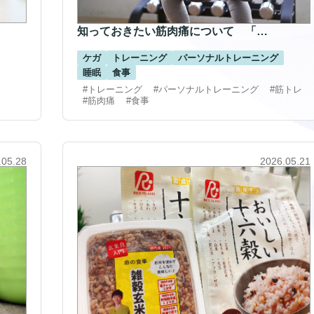
知っておきたい筋肉痛について 「…
ケガ
トレーニング
パーソナルトレーニング
睡眠
食事
#トレーニング
#パーソナルトレーニング
#筋トレ
#筋肉痛
#食事
.05.28
2026.05.21