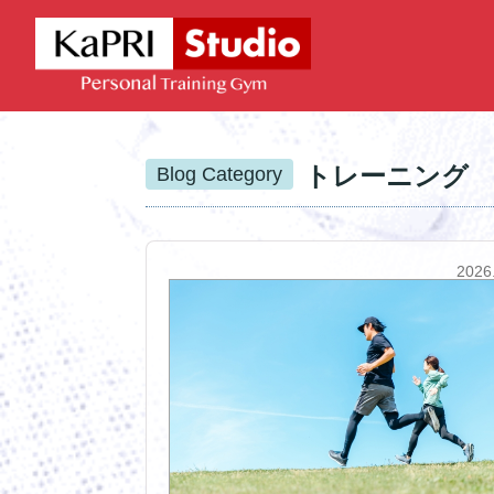
トレーニング
Blog Category
2026