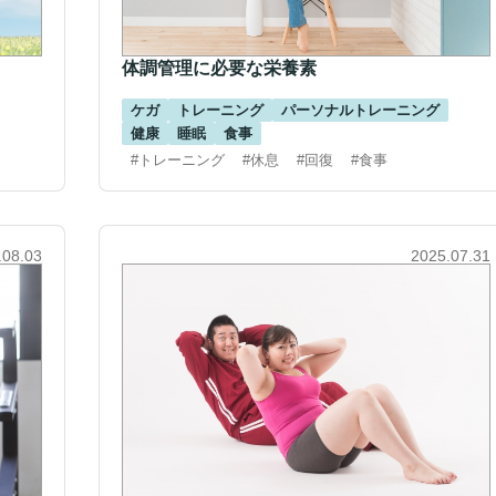
体調管理に必要な栄養素
ケガ
トレーニング
パーソナルトレーニング
健康
睡眠
食事
#トレーニング
#休息
#回復
#食事
.08.03
2025.07.31