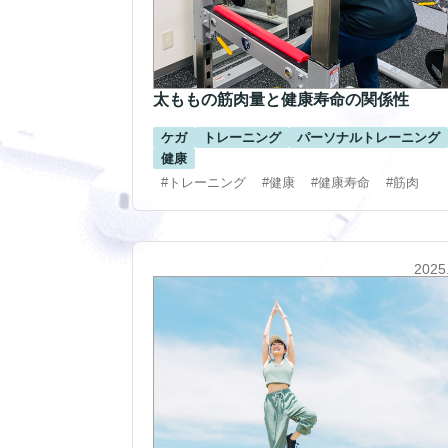
太ももの筋肉量と健康寿命の関係性
ケガ
トレーニング
パーソナルトレーニング
健康
#トレーニング
#健康
#健康寿命
#筋肉
2025