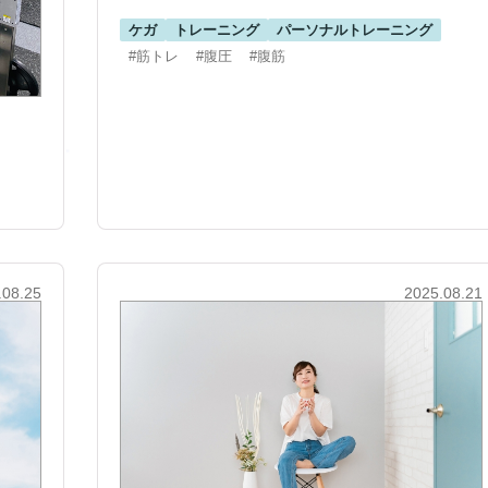
ケガ
トレーニング
パーソナルトレーニング
#筋トレ
#腹圧
#腹筋
.08.25
2025.08.21