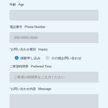
年齢
Age
電話番号
Phone Number
*
お問い合わせ種別
Inquiry
体験申し込み
その他お問い合わせ
ご希望時間帯
Preferred Time
*
お問い合わせ内容
Message