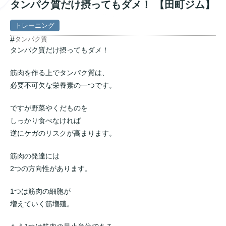
タンパク質だけ摂ってもダメ！ 【田町ジム】
トレーニング
#
タンパク質
タンパク質だけ摂ってもダメ！
筋肉を作る上でタンパク質は、
必要不可欠な栄養素の一つです。
ですが野菜やくだものを
しっかり食べなければ
逆にケガのリスクが高まります。
筋肉の発達には
2つの方向性があります。
1つは筋肉の細胞が
増えていく筋増殖。