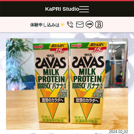
KaPRI Studio
体験申し込みは
2024.02.02