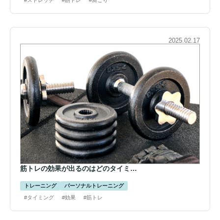
#ストレッチ
#筋トレ
#肩こり
2025.02.17
筋トレの効果が出るのはどのタイミ…
トレーニング
パーソナルトレーニング
#タイミング
#効果
#筋トレ