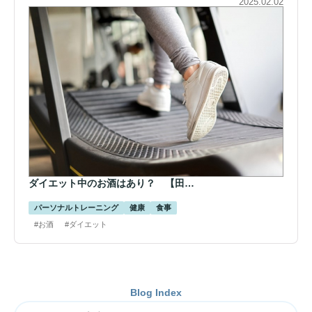
2025.02.02
ダイエット中のお酒はあり？ 【田…
パーソナルトレーニング
健康
食事
#お酒
#ダイエット
Blog Index