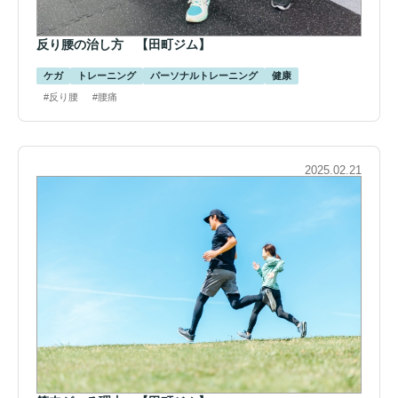
反り腰の治し方 【田町ジム】
ケガ
トレーニング
パーソナルトレーニング
健康
#反り腰
#腰痛
2025.02.21