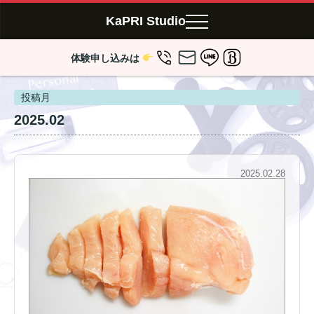
KaPRI Studio
体験申し込みは
投稿月
2025.02
2025.02.28