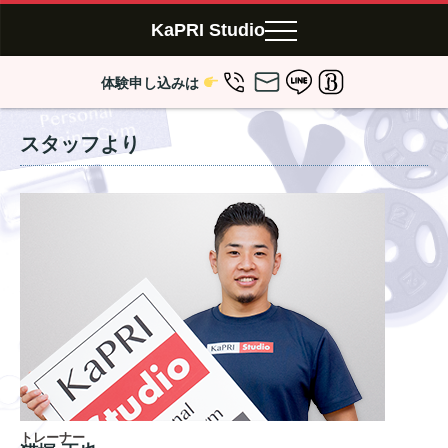
KaPRI Studio
体験申し込みは
スタッフより
トレーナー