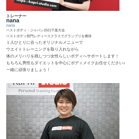
トレーナー
nana
nana
ベストボディ・ジャパン2021千葉大会
ベストボディ部門レディースクラスでグランプリを獲得
１人ひとりに合ったオリジナルメニューで
ウエイトトレーニングを取り入れながら
体のメリハリを残しつつ女性らしいボディへサポートします！
もちろん男性もダイエットを中心にボディメイクお任せください♪
一緒に頑張りましょう！