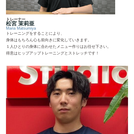
トレーナー
松宮 茉莉亜
Maria Matsumiya
トレーニングをすることにより、
身体はもちろん心も前向きに変化していきます。
１人ひとりの身体に合わせたメニュー作りはお任せ下さい。
得意はヒップアップトレーニングとストレッチです！