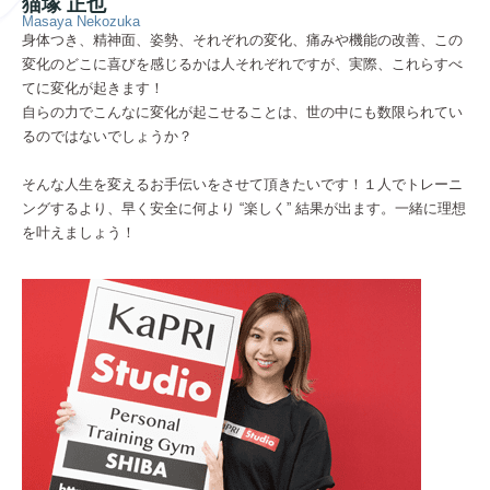
猫塚 正也
Masaya Nekozuka
身体つき、精神面、姿勢、それぞれの変化、痛みや機能の改善、この
変化のどこに喜びを感じるかは人それぞれですが、実際、これらすべ
てに変化が起きます！
自らの力でこんなに変化が起こせることは、世の中にも数限られてい
るのではないでしょうか？
そんな人生を変えるお手伝いをさせて頂きたいです！１人でトレーニ
ングするより、早く安全に何より “楽しく” 結果が出ます。一緒に理想
を叶えましょう！