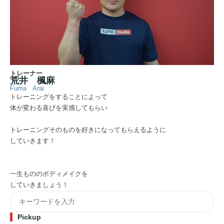
トレーナー
荒井 楓麻
Fuma Arai
トレーニングをすることによって
体が変わる喜びを実感してもらい
トレーニングそのものを好きになってもらえるように
していきます！
一生もののボディメイクを
していきましょう！
Pickup