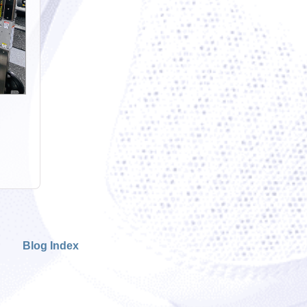
Blog Index