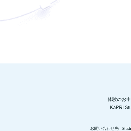
体験のお申
KaPRI
お問い合わせ先
Stud