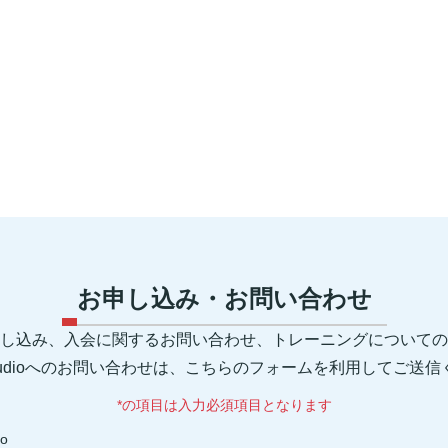
お申し込み・お問い合わせ
し込み、入会に関するお問い合わせ、トレーニングについての
 Studioへのお問い合わせは、こちらのフォームを利用してご送
*の項目は入力必須項目となります
io