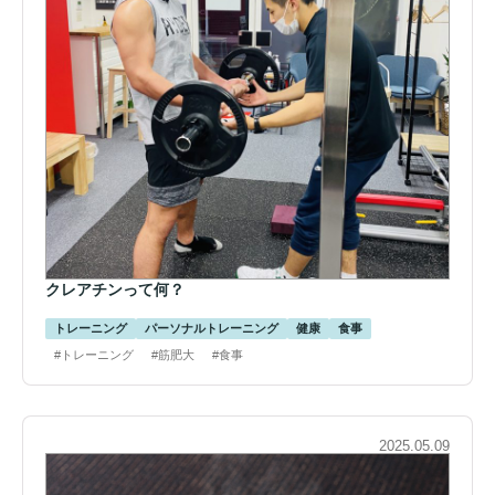
クレアチンって何？
トレーニング
パーソナルトレーニング
健康
食事
#トレーニング
#筋肥大
#食事
2025.05.09