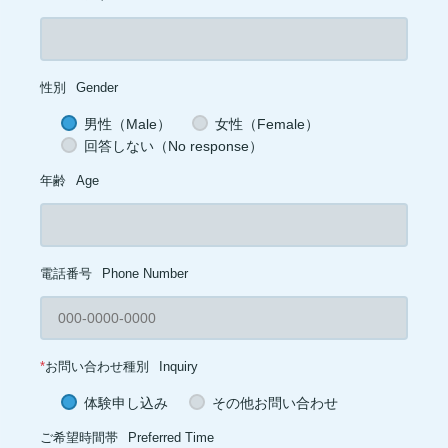
性別
Gender
男性（Male）
女性（Female）
回答しない（No response）
年齢
Age
電話番号
Phone Number
*
お問い合わせ種別
Inquiry
体験申し込み
その他お問い合わせ
ご希望時間帯
Preferred Time