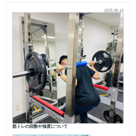
2025.06.14
筋トレの回数や強度について