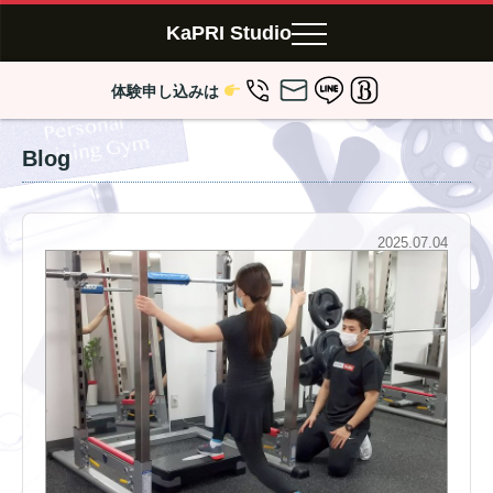
KaPRI Studio
体験申し込みは
Blog
2025.07.04