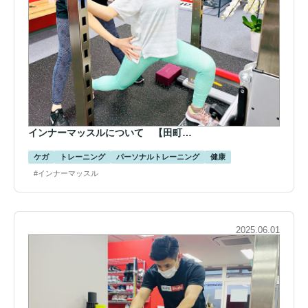
インナーマッスルについて 【田町…
ケガ
トレーニング
パーソナルトレーニング
健康
#インナーマッスル
2025.06.01