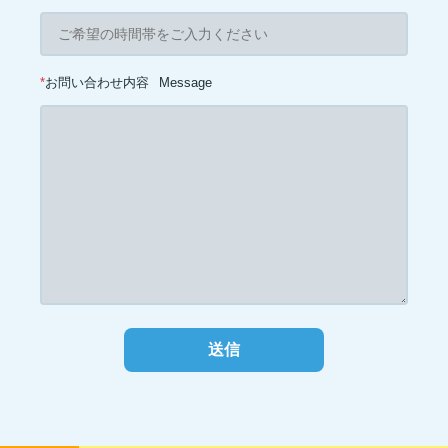
*
お問い合わせ内容
Message