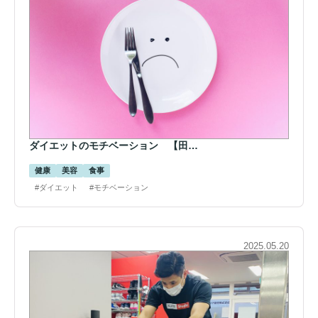
ダイエットのモチベーション 【田…
健康
美容
食事
#ダイエット
#モチベーション
2025.05.20