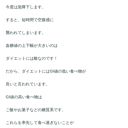
今度は急降下します。
すると、短時間で空腹感に
襲われてしまいます。
血糖値の上下幅が大きいのは
ダイエットには敵なのです！
だから、ダイエットにはGI値の低い食べ物が
良いと言われています。
GI値の高い食べ物は
ご飯やお菓子などの糖質系です。
これらを率先して食べ過ぎないことが