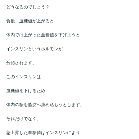
どうなるのでしょう？
食後、血糖値が上がると
体内では上がった血糖値を下げようと
インスリンというホルモンが
分泌されます。
このインスリンは
血糖値を下げるため
体内の糖を脂肪へ溜め込もうとします。
それだけでなく、
急上昇した血糖値はインスリンにより