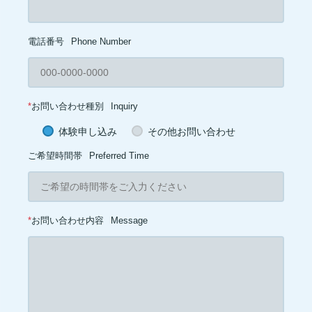
電話番号
Phone Number
*
お問い合わせ種別
Inquiry
体験申し込み
その他お問い合わせ
ご希望時間帯
Preferred Time
*
お問い合わせ内容
Message