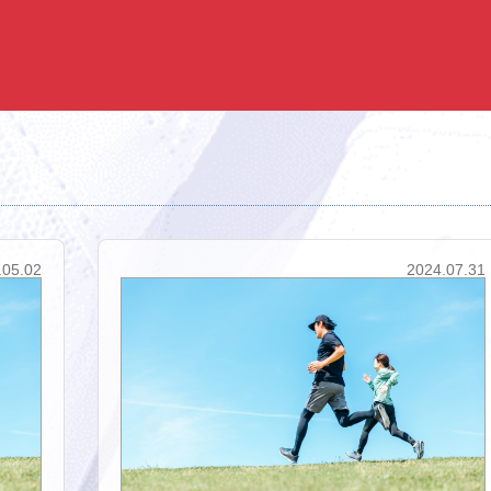
.05.02
2024.07.31