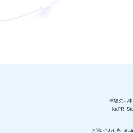
体験のお申
KaPRI
お問い合わせ先
Stud