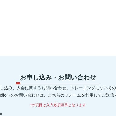
お申し込み・お問い合わせ
し込み、入会に関するお問い合わせ、トレーニングについての
 Studioへのお問い合わせは、こちらのフォームを利用してご送
*の項目は入力必須項目となります
io