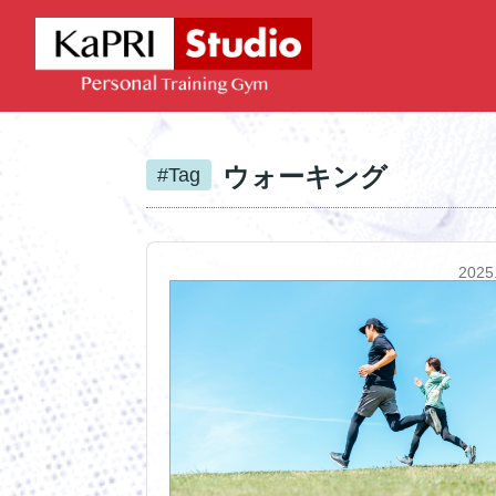
ウォーキング
#Tag
2025