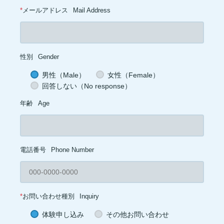
*
メールアドレス
Mail Address
性別
Gender
男性（Male）
女性（Female）
回答しない（No response）
年齢
Age
電話番号
Phone Number
*
お問い合わせ種別
Inquiry
体験申し込み
その他お問い合わせ