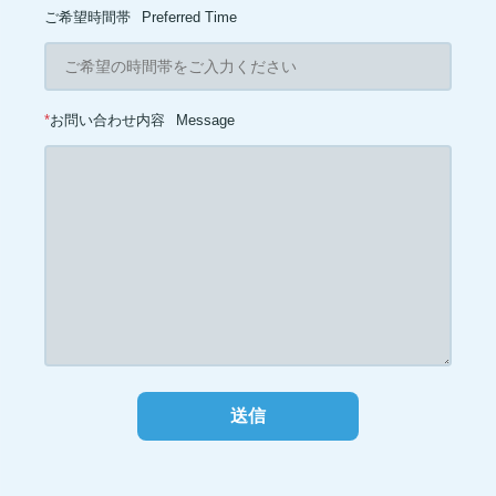
ご希望時間帯
Preferred Time
*
お問い合わせ内容
Message