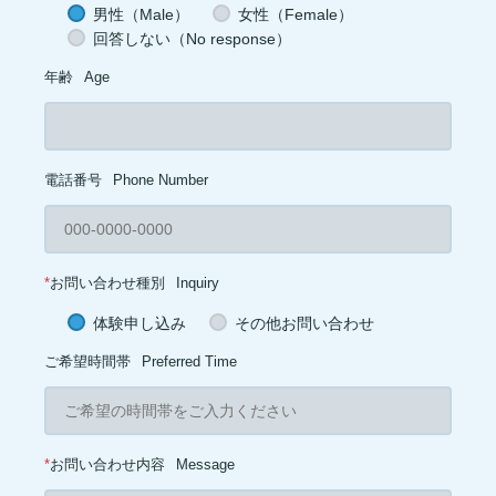
男性（Male）
女性（Female）
回答しない（No response）
年齢
Age
電話番号
Phone Number
*
お問い合わせ種別
Inquiry
体験申し込み
その他お問い合わせ
ご希望時間帯
Preferred Time
*
お問い合わせ内容
Message