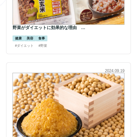
野菜がダイエットに効果的な理由 …
健康
美容
食事
#ダイエット
#野菜
2024.09.19