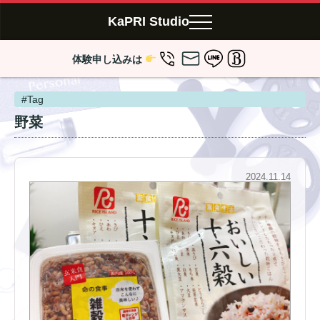
KaPRI Studio
体験申し込みは
#Tag
野菜
2024.11.14