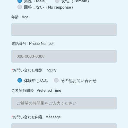
男性（Male）
女性（Female）
回答しない（No response）
年齢
Age
電話番号
Phone Number
*
お問い合わせ種別
Inquiry
体験申し込み
その他お問い合わせ
ご希望時間帯
Preferred Time
*
お問い合わせ内容
Message