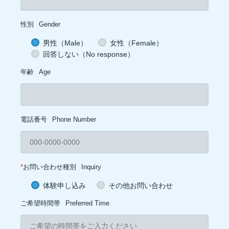
性別
Gender
男性（Male）
女性（Female）
回答しない（No response）
年齢
Age
電話番号
Phone Number
*
お問い合わせ種別
Inquiry
体験申し込み
その他お問い合わせ
ご希望時間帯
Preferred Time