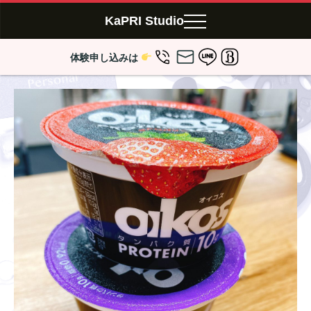
KaPRI Studio
体験申し込みは