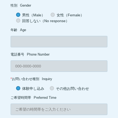
性別
Gender
男性（Male）
女性（Female）
回答しない（No response）
年齢
Age
電話番号
Phone Number
*
お問い合わせ種別
Inquiry
体験申し込み
その他お問い合わせ
ご希望時間帯
Preferred Time