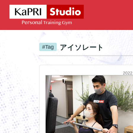
アイソレート
#Tag
2022