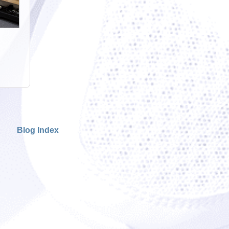
Blog Index