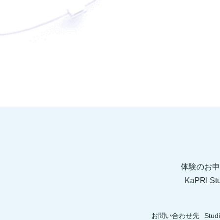
体験のお申
KaPRI
お問い合わせ先
Stud