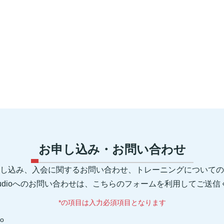
お申し込み・お問い合わせ
し込み、入会に関するお問い合わせ、トレーニングについての
 Studioへのお問い合わせは、こちらのフォームを利用してご送
*の項目は入力必須項目となります
io