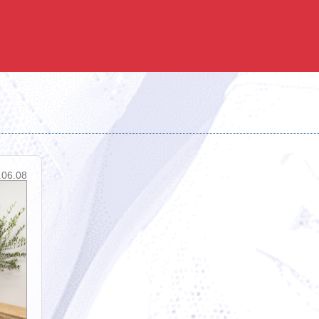
.06.08