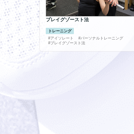
プレイグゾースト法
トレーニング
#アイソレート
#パーソナルトレーニング
#ブレイグゾースト法