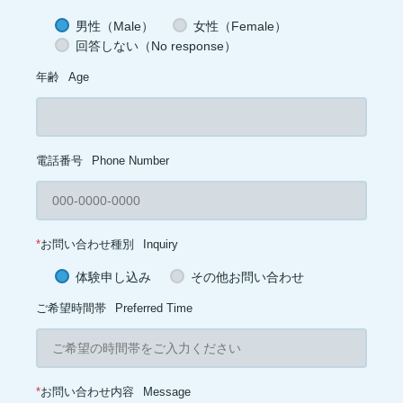
男性（Male）
女性（Female）
回答しない（No response）
年齢
Age
電話番号
Phone Number
*
お問い合わせ種別
Inquiry
体験申し込み
その他お問い合わせ
ご希望時間帯
Preferred Time
*
お問い合わせ内容
Message