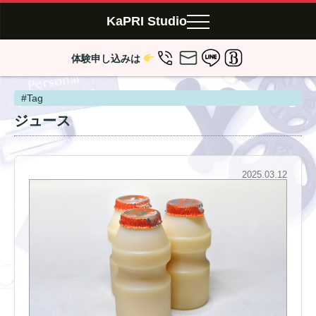
KaPRI Studio
体験申し込みは
#Tag
ジュース
2025.03.12