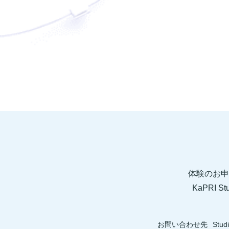
体験のお申
KaPRI
お問い合わせ先
Stud