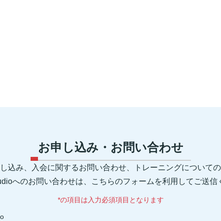
お申し込み・お問い合わせ
し込み、入会に関するお問い合わせ、トレーニングについての
 Studioへのお問い合わせは、こちらのフォームを利用してご送
*の項目は入力必須項目となります
io