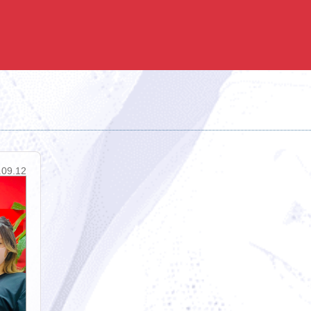
.09.12