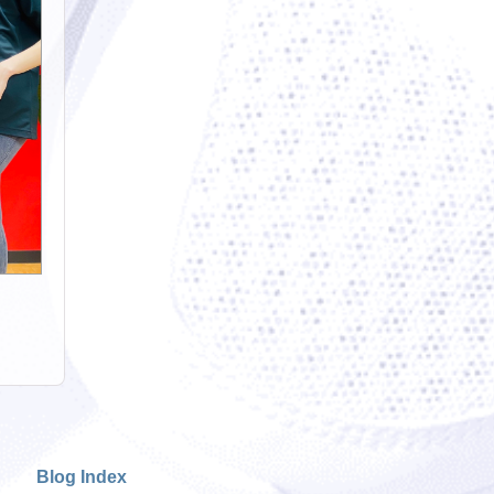
Blog Index