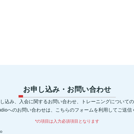
お申し込み・お問い合わせ
し込み、入会に関するお問い合わせ、トレーニングについての
 Studioへのお問い合わせは、こちらのフォームを利用してご送
*の項目は入力必須項目となります
io