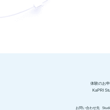
体験のお申
KaPRI
お問い合わせ先
Stud