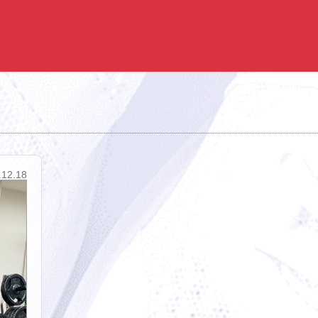
.12.18