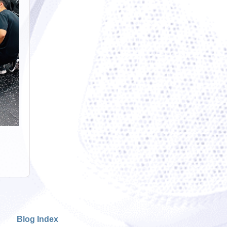
Blog Index