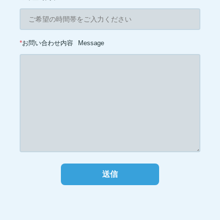
*
お問い合わせ内容
Message