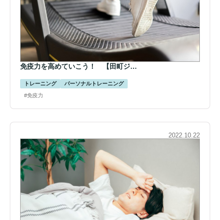
免疫力を高めていこう！ 【田町ジ…
トレーニング
パーソナルトレーニング
#免疫力
2022.10.22