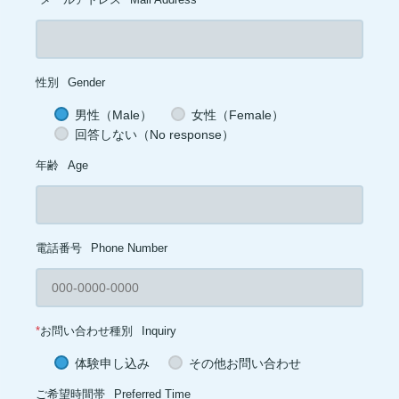
性別
Gender
男性（Male）
女性（Female）
回答しない（No response）
年齢
Age
電話番号
Phone Number
*
お問い合わせ種別
Inquiry
体験申し込み
その他お問い合わせ
ご希望時間帯
Preferred Time