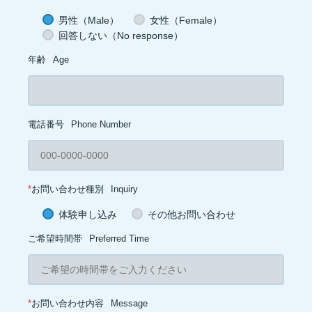
男性（Male）
女性（Female）
回答しない（No response）
年齢
Age
電話番号
Phone Number
*
お問い合わせ種別
Inquiry
体験申し込み
その他お問い合わせ
ご希望時間帯
Preferred Time
*
お問い合わせ内容
Message