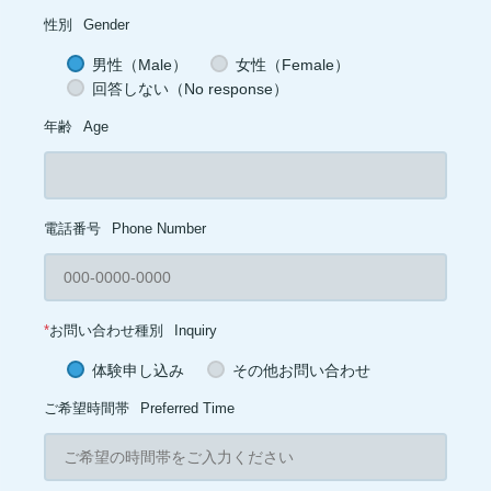
性別
Gender
男性（Male）
女性（Female）
回答しない（No response）
年齢
Age
電話番号
Phone Number
*
お問い合わせ種別
Inquiry
体験申し込み
その他お問い合わせ
ご希望時間帯
Preferred Time