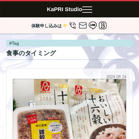
KaPRI Studio
体験申し込みは
#Tag
食事のタイミング
2024.08.24