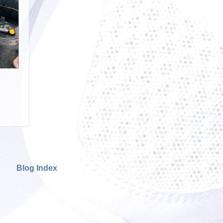
Blog Index