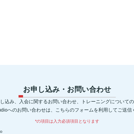
お申し込み・お問い合わせ
し込み、入会に関するお問い合わせ、トレーニングについての
 Studioへのお問い合わせは、こちらのフォームを利用してご送
*の項目は入力必須項目となります
io