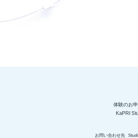
体験のお申
KaPRI
お問い合わせ先
Stud